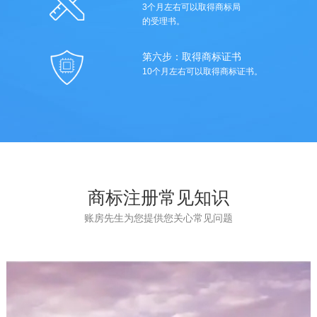
3个月左右可以取得商标局
的受理书。
第六步：取得商标证书
10个月左右可以取得商标证书。
商标注册常见知识
账房先生为您提供您关心常见问题