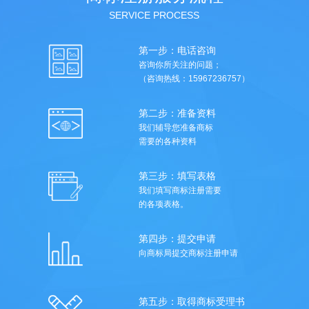
SERVICE PROCESS
第一步：电话咨询
咨询你所关注的问题；
（咨询热线：15967236757）
第二步：准备资料
我们辅导您准备商标
需要的各种资料
第三步：填写表格
我们填写商标注册需要
的各项表格。
第四步：提交申请
向商标局提交商标注册申请
第五步：取得商标受理书