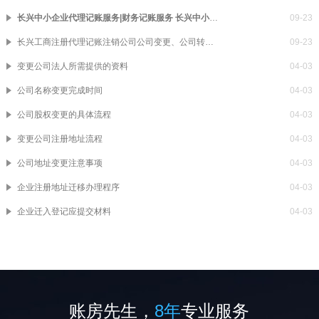
​长兴中小企业代理记账服务|财务记账服务 ​长兴中小企业代理记账服务|财务记账服务
09-23
​长兴工商注册代理记账注销公司公司变更、公司转让 ​长兴工商注册代理记账注销公司公司变更、公司转让
09-23
变更公司法人所需提供的资料
04-03
公司名称变更完成时间
04-03
公司股权变更的具体流程
04-03
变更公司注册地址流程
04-03
公司地址变更注意事项
04-03
企业注册地址迁移办理程序
04-03
企业迁入登记应提交材料
04-03
账房先生，
8年
专业服务