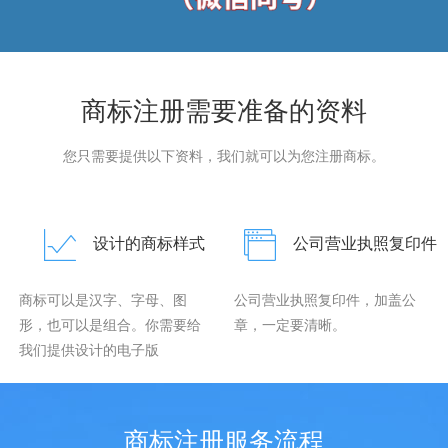
商标注册需要准备的资料
您只需要提供以下资料，我们就可以为您注册商标。
设计的商标样式
公司营业执照复印件
商标可以是汉字、字母、图
公司营业执照复印件，加盖公
形，也可以是组合。你需要给
章，一定要清晰。
我们提供设计的电子版
商标注册服务流程