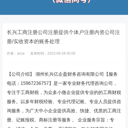
长兴工商注册公司注册提供个体户注册内资公司注
册/实收资本的账务处理
作者：acca
发表时间：2023-09-28 00:00
【公司介绍】 湖州长兴亿企盈财务咨询有限公司【服务
电话：15967236757】是一家专业财务代理咨询公司，
专注于工商财税，为众多小微企业提供专业的的工商财税
服务。以多年财税经验、专业代理记账、专业人员提供咨
询服务，为广大中小企业提供高效、快捷、优质的工商注
册、记账报税、商标注册等服务 。 企业服务宗旨：专