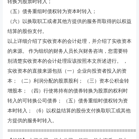
转换为股票时转入；
（五）债务重组时债权转为资本时转入；
（六）以换取职工或者其他方提供的服务而取得的以权益
结算的股份支付。
以上详细介绍了实收资本的会计处理，并介绍了实收资本
的来源。 作为组织的财务人员
长兴财务咨询
，您需要特
别清楚实收资本的会计处理应该按照本文所述进行。 ，
实收资本的直接来源包括（一）企业向投资者投入的资
本； （二）利润分配的股票股利； （三）资本公积金转
增股本； （四）行使将持有的债券转换为股票的权利时
转入的可转换公司债券； （五）债务重组时债权转为资
本时转入； （6）以权益结算的股份支付换取职工或其他
方提供的服务时转入。
===============================================