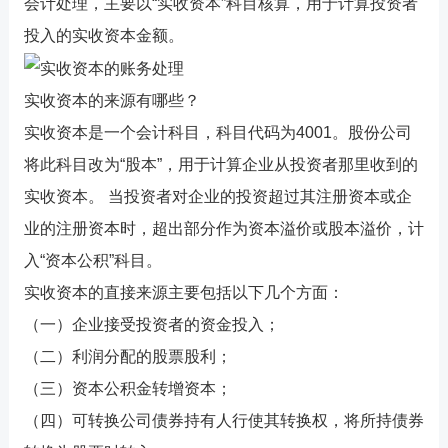
会计处理，主要以“实收资本”科目核算，用于计算投资者
投入的实收资本金额。
实收资本的来源有哪些？
实收资本是一个会计科目，科目代码为4001。股份公司
将此科目改为“股本”，用于计算企业从投资者那里收到的
实收资本。 当投资者对企业的投资超过其注册资本或企
业的注册资本时，超出部分作为资本溢价或股本溢价，计
入“资本公积”科目。
实收资本的直接来源主要包括以下几个方面：
（一）企业接受投资者的资金投入；
（二）利润分配的股票股利；
（三）资本公积金转增资本；
（四）可转换公司债券持有人行使其转换权，将所持债券