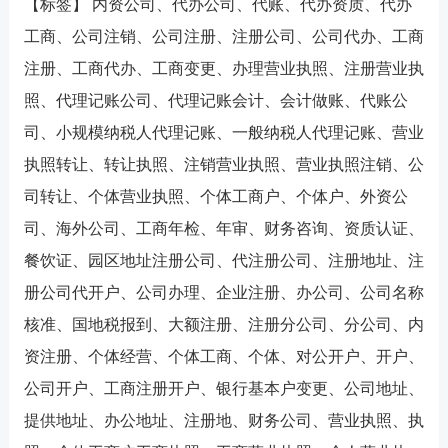
【标签】 内资公司、代办公司、代账、代办资质、代办
工商、公司注销、公司注册、注册公司、公司代办、工商
注册、工商代办、工商变更、办理营业执照、注册营业执
照、代理记账公司、代理记账会计、会计做账、代账公
司、小规模纳税人代理记账、一般纳税人代理记账、营业
执照转让、转让执照、注销营业执照、营业执照注销、公
司转让、个体营业执照、个体工商户、个体户、外资公
司、海外公司、工商年检、年审、财务咨询、资质认证、
餐饮证、园区地址注册公司、代注册公司、注册地址、注
册公司代开户、公司办理、企业注册、办公司、公司名称
核准、国地税报到、大额注册、注册分公司、分公司、内
资注册、个体经营、个体工商、个体、对公开户、开户、
公司开户、工商注册开户、银行基本户变更、公司地址、
提供地址、办公地址、注册地、财务公司、营业执照、执