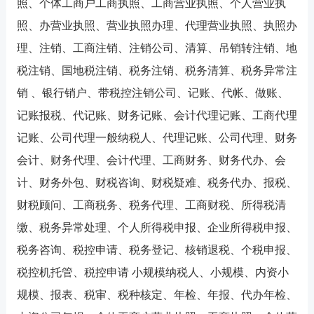
照、个体工商户工商执照、工商营业执照、个人营业执
照、办营业执照、营业执照办理、代理营业执照、执照办
理、注销、工商注销、注销公司、清算、吊销转注销、地
税注销、国地税注销、税务注销、税务清算、税务异常注
销 、银行销户、带税控注销公司、记账、代帐、做账、
记账报税、代记账、财务记账、会计代理记账、工商代理
记账、公司代理一般纳税人、代理记账、公司代理、财务
会计、财务代理、会计代理、工商财务、财务代办、会
计、财务外包、财税咨询、财税疑难、税务代办、报税、
财税顾问、工商税务、税务代理、工商财税、所得税清
缴、税务异常处理、个人所得税申报、企业所得税申报、
税务咨询、税控申请、税务登记、核销退税、个税申报、
税控机托管、税控申请 小规模纳税人、小规模、内资小
规模、报表、税审、税种核定、年检、年报、代办年检、