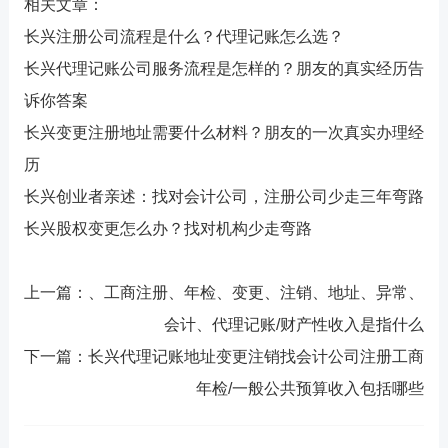
相关文章：
长兴注册公司流程是什么？代理记账怎么选？
长兴代理记账公司服务流程是怎样的？朋友的真实经历告
诉你答案
长兴变更注册地址需要什么材料？朋友的一次真实办理经
历
长兴创业者亲述：找对会计公司，注册公司少走三年弯路
长兴股权变更怎么办？找对机构少走弯路
上一篇：、工商注册、年检、变更、注销、地址、异常、
会计、代理记账/财产性收入是指什么
下一篇：长兴代理记账地址变更注销找会计公司注册工商
年检/一般公共预算收入包括哪些