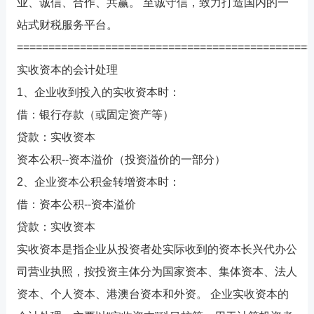
业、诚信、合作、共赢。 至诚守信，致力打造国内的一
站式财税服务平台。
===============================================
实收资本的会计处理
1、企业收到投入的实收资本时：
借：银行存款（或固定资产等）
贷款：实收资本
资本公积--资本溢价（投资溢价的一部分）
2、企业资本公积金转增资本时：
借：资本公积--资本溢价
贷款：实收资本
实收资本是指企业从投资者处实际收到的资本
长兴代办公
司营业执照
，按投资主体分为国家资本、集体资本、法人
资本、个人资本、港澳台资本和外资。 企业实收资本的