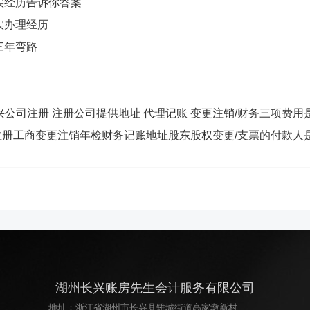
实经历告诉你答案
实办理经历
三年弯路
公司注册 注册公司提供地址 代理记账 变更注销/财务三项费用
册工商变更注销年检财务记账地址股东股权变更/支票的付款人
湖州长兴账房先生会计服务有限公司
地址：浙江省湖州市长兴县雉城街道高家墩新村