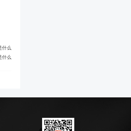
是什么
是什么