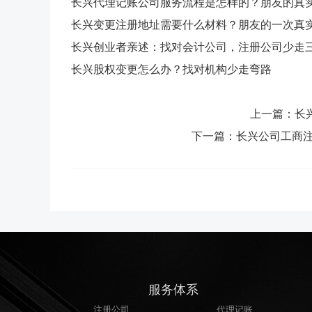
长兴代理记账公司服务流程是怎样的？朋友的真
长兴变更注册地址需要什么材料？朋友的一次真
长兴创业者亲述：找对会计公司，注册公司少走
长兴股权变更怎么办？找对机构少走弯路
上一篇：长兴
下一篇：长兴公司工商注
服务体系
注册公司
代理记账