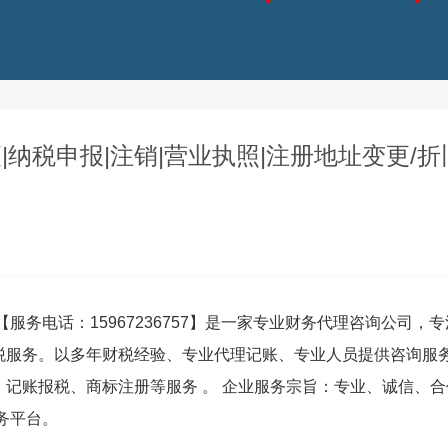
|纳税申报|注销|营业执照|注册地址变更/折
服务电话：15967236757】是一家专业财务代理咨询公司，
税服务。以多年财税经验、专业代理记账、专业人员提供咨询服
记账报税、商标注册等服务 。 企业服务宗旨：专业、诚信、合
务平台。