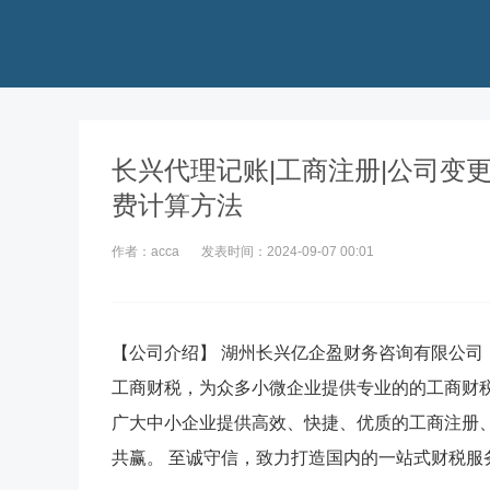
长兴代理记账|工商注册|公司变更
费计算方法
作者：acca
发表时间：2024-09-07 00:01
【公司介绍】 湖州长兴亿企盈财务咨询有限公司【
工商财税，为众多小微企业提供专业的的工商财
广大中小企业提供高效、快捷、优质的工商注册、
共赢。 至诚守信，致力打造国内的一站式财税服