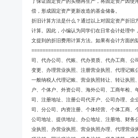
了保证固定资产的实物再生产，将固定资产因使
偿，形成固定资产更新改造的基金储备。
折旧计算方法是什么？通过以上对固定资产折旧
计算。因此，小编认为同学们在日常会计处理中
文提到的折旧费用计算方法。如果有会计方面的
====================================
司、代办公司、代账、代办资质、代办工商、公
变更、办理营业执照、注册营业执照、代理记账
一般纳税人代理记账、营业执照转让、转让执照
户、个体户、外资公司、海外公司、工商年检、
司、注册地址、注册公司代开户、公司办理、企
司、分公司、内资注册、个体经营、个体工商、
公司地址、提供地址、办公地址、注册地、财务
业执照、办营业执照、营业执照办理、代理营业