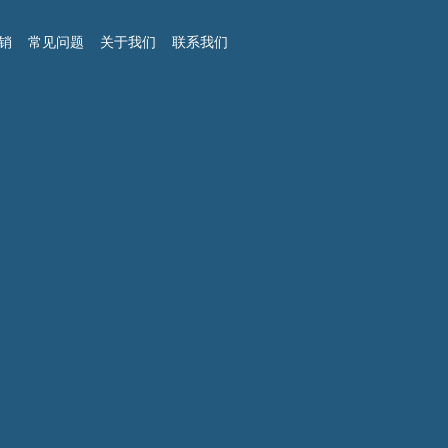
销
常见问题
关于我们
联系我们