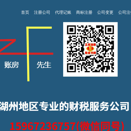
首页
注册公司
代理记账
商标注册
公司变更
公司注